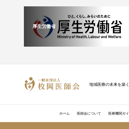
厚生労働省
地域医療の未来を築
ホーム
医師会について
医療機関ガイ