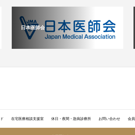
日本医師会
く
ド
在宅医療相談支援室
休日・夜間・急病診療所
お問い合わせ
会員