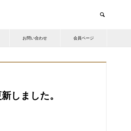

お問い合わせ
会員ページ
更新しました。