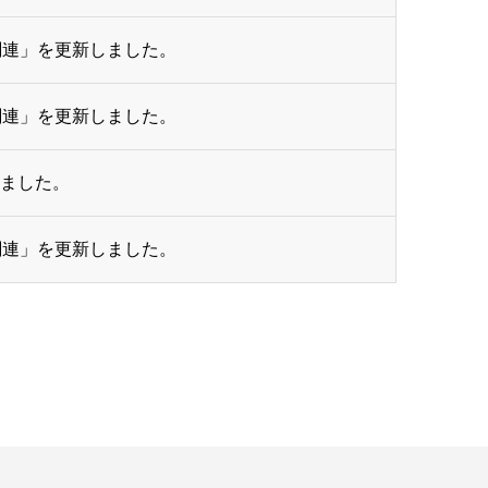
関連」を更新しました。
関連」を更新しました。
ました。
関連」を更新しました。