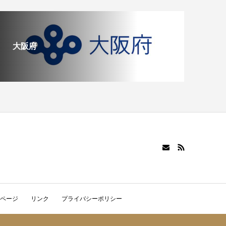
大阪府
ページ
リンク
プライバシーポリシー