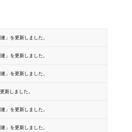
関連」を更新しました。
関連」を更新しました。
関連」を更新しました。
を更新しました。
関連」を更新しました。
関連」を更新しました。