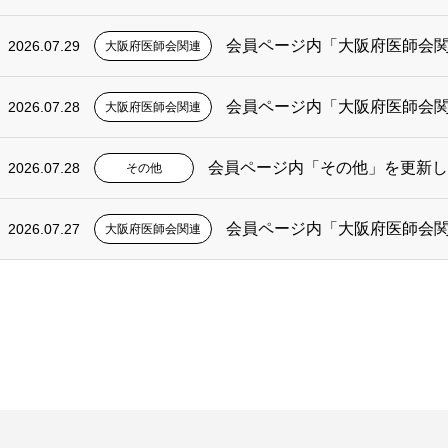
会員ページ内「大阪府医師会
2026.07.29
大阪府医師会関連
会員ページ内「大阪府医師会
2026.07.28
大阪府医師会関連
会員ページ内「その他」を更新し
2026.07.28
その他
会員ページ内「大阪府医師会
2026.07.27
大阪府医師会関連