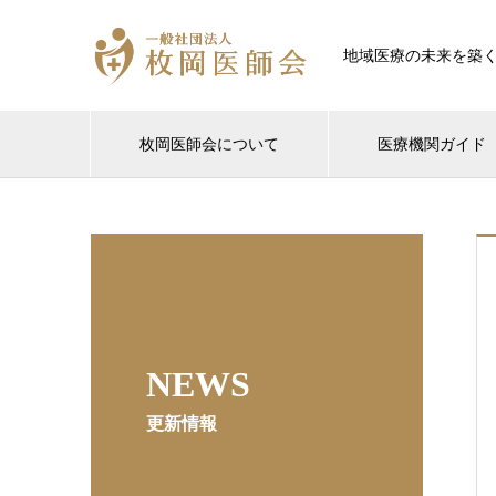
地域医療の未来を築
枚岡医師会について
医療機関ガイド
NEWS
更新情報