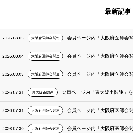
最新記事
会員ページ内「大阪府医師会
2026.08.05
大阪府医師会関連
会員ページ内「大阪府医師会
2026.08.04
大阪府医師会関連
会員ページ内「大阪府医師会
2026.08.03
大阪府医師会関連
会員ページ内「東大阪市関連」
2026.07.31
東大阪市関連
会員ページ内「大阪府医師会
2026.07.31
大阪府医師会関連
会員ページ内「大阪府医師会
2026.07.30
大阪府医師会関連