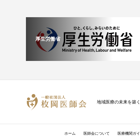
厚生労働省
地域医療の未来を築
ホーム
医師会について
医療機関ガイ