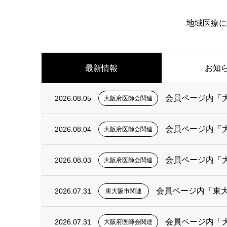
地域医療に
最新情報
お知
会員ページ内「
2026.08.05
大阪府医師会関連
会員ページ内「
2026.08.04
大阪府医師会関連
会員ページ内「
2026.08.03
大阪府医師会関連
会員ページ内「東
2026.07.31
東大阪市関連
会員ページ内「
2026.07.31
大阪府医師会関連