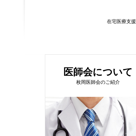
在宅医療支援
医師会について
枚岡医師会のご紹介