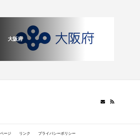
大阪府
ページ
リンク
プライバシーポリシー