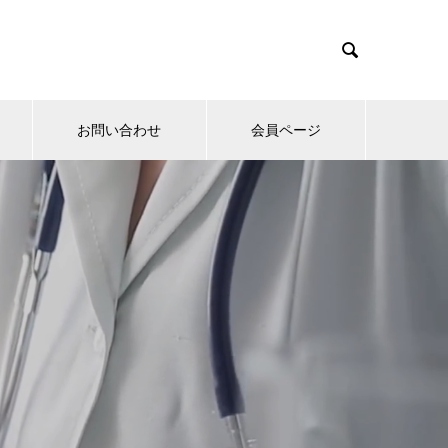

お問い合わせ
会員ページ