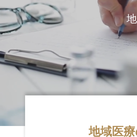
地
地域医療