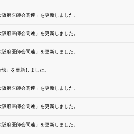
大阪府医師会関連」を更新しました。
大阪府医師会関連」を更新しました。
大阪府医師会関連」を更新しました。
の他」を更新しました。
大阪府医師会関連」を更新しました。
大阪府医師会関連」を更新しました。
大阪府医師会関連」を更新しました。