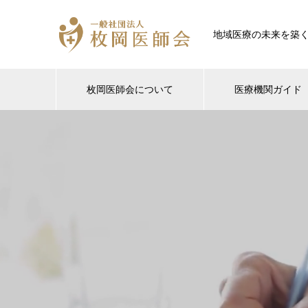
地域医療の未来を築
枚岡医師会について
医療機関ガイド