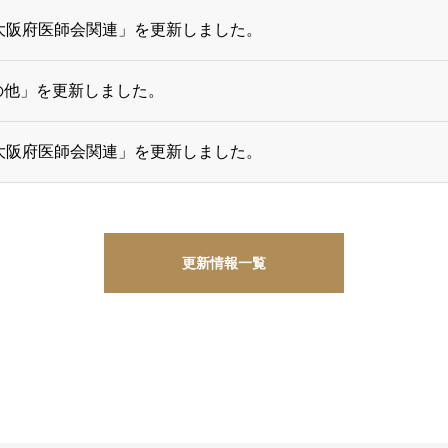
大阪府医師会関連」を更新しました。
の他」を更新しました。
大阪府医師会関連」を更新しました。
更新情報一覧