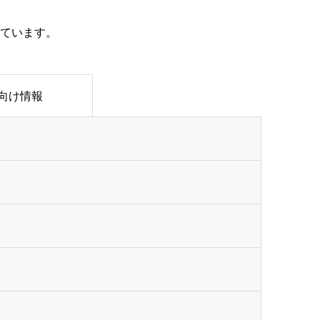
ています。
向け情報