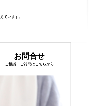
えています。
お問合せ
ご相談・ご質問はこちらから