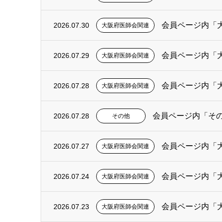
会員ページ内「
2026.07.30
大阪府医師会関連
会員ページ内「
2026.07.29
大阪府医師会関連
会員ページ内「
2026.07.28
大阪府医師会関連
会員ページ内「そ
2026.07.28
その他
会員ページ内「
2026.07.27
大阪府医師会関連
会員ページ内「
2026.07.24
大阪府医師会関連
会員ページ内「
2026.07.23
大阪府医師会関連