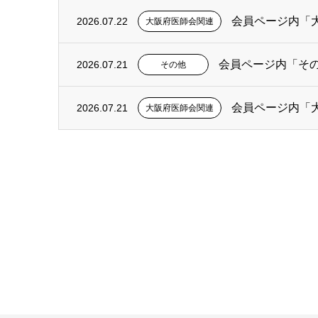
会員ページ内「
2026.07.22
大阪府医師会関連
会員ページ内「そ
2026.07.21
その他
会員ページ内「
2026.07.21
大阪府医師会関連