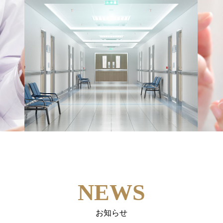
NEWS
お知らせ