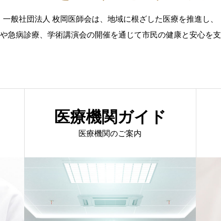
一般社団法人 枚岡医師会は、地域に根ざした医療を推進し、
や急病診療、学術講演会の開催を通じて市民の健康と安心を支
医療機関ガイド
医療機関のご案内