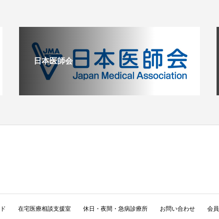
日本医師会
く
ド
在宅医療相談支援室
休日・夜間・急病診療所
お問い合わせ
会員