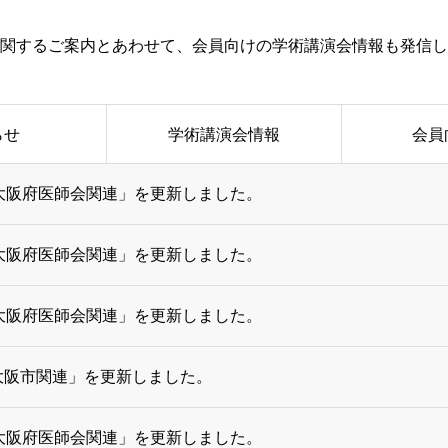
関するご案内とあわせて、会員向けの学術講演会情報も発信し
らせ
学術講演会情報
会員
大阪府医師会関連」を更新しました。
大阪府医師会関連」を更新しました。
大阪府医師会関連」を更新しました。
大阪市関連」を更新しました。
大阪府医師会関連」を更新しました。