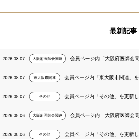
最新記事
会員ページ内「大阪府医師会
2026.08.07
大阪府医師会関連
会員ページ内「東大阪市関連」
2026.08.07
東大阪市関連
会員ページ内「その他」を更新し
2026.08.07
その他
会員ページ内「大阪府医師会
2026.08.06
大阪府医師会関連
会員ページ内「その他」を更新し
2026.08.06
その他