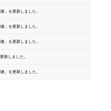
関連」を更新しました。
関連」を更新しました。
関連」を更新しました。
を更新しました。
関連」を更新しました。