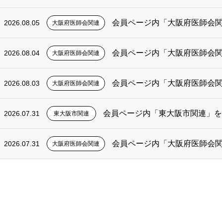
会員ページ内「大阪府医師会
2026.08.05
大阪府医師会関連
会員ページ内「大阪府医師会
2026.08.04
大阪府医師会関連
会員ページ内「大阪府医師会
2026.08.03
大阪府医師会関連
会員ページ内「東大阪市関連」
2026.07.31
東大阪市関連
会員ページ内「大阪府医師会
2026.07.31
大阪府医師会関連