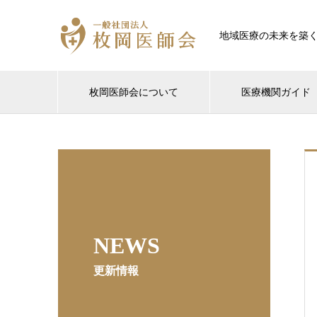
地域医療の未来を築
枚岡医師会について
医療機関ガイド
NEWS
更新情報