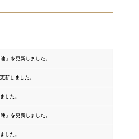
関連」を更新しました。
を更新しました。
ました。
関連」を更新しました。
ました。