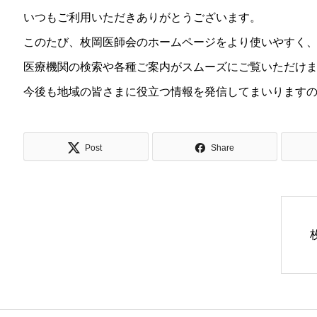
いつもご利用いただきありがとうございます。
このたび、枚岡医師会のホームページをより使いやすく
医療機関の検索や各種ご案内がスムーズにご覧いただけ
今後も地域の皆さまに役立つ情報を発信してまいります
Post
Share