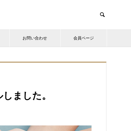

お問い合わせ
会員ページ
ルしました。