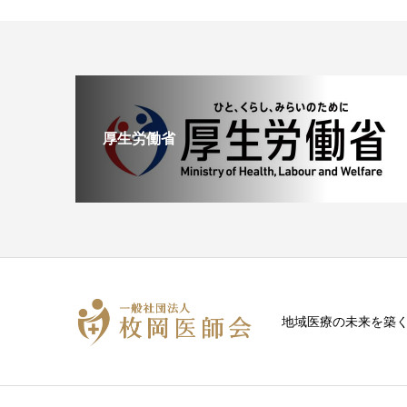
厚生労働省
地域医療の未来を築