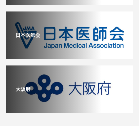
日本医師会
大阪府