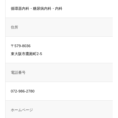
循環器内科・糖尿病内科・内科
住所
〒579-8036
東大阪市鷹殿町2-5
電話番号
072-986-2780
ホームページ