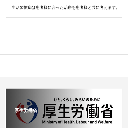
生活習慣病は患者様に合った治療を患者様と共に考えます。
厚生労働省