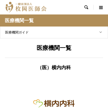

医療機関一覧
医療機関ガイド
医療機関一覧
（医）横内内科